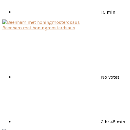
10 min
Beenham met honingmosterdsaus
No Votes
2 hr 45 min