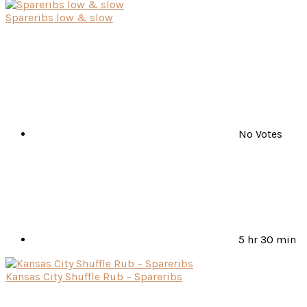
Spareribs low & slow
No Votes
5 hr 30 min
Kansas City Shuffle Rub – Spareribs