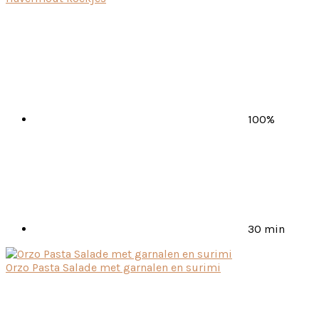
100%
30 min
Orzo Pasta Salade met garnalen en surimi