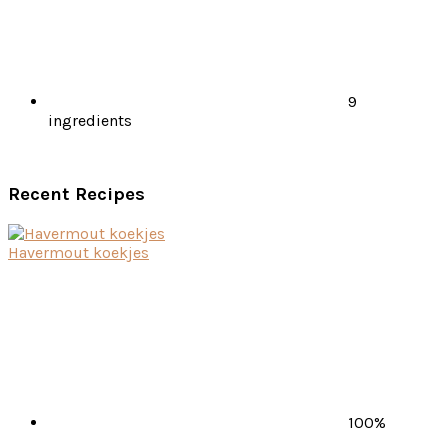
9
ingredients
Recent Recipes
Havermout koekjes
100%