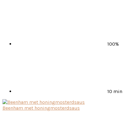
100%
10 min
Beenham met honingmosterdsaus