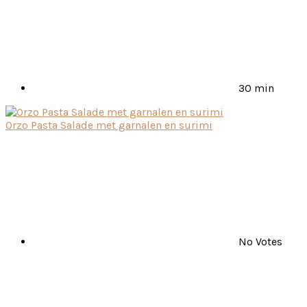
30 min
Orzo Pasta Salade met garnalen en surimi
No Votes